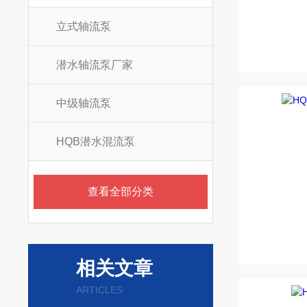
立式轴流泵
潜水轴流泵厂家
中级轴流泵
HQB潜水混流泵
查看全部分类
相关文章
ARTICLES