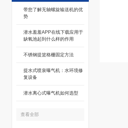
带您了解无轴螺旋输送机的优
势
潜水羞羞APP在线下载应用于
缺氧池起到什么样的作用
不锈钢提篮格栅固定方法
提水式喷泉曝气机：水环境修
复设备
潜水离心式曝气机如何选型
查看全部