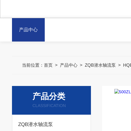
产品中心
当前位置：
首页
>
产品中心
>
ZQB潜水轴流泵
>
HQ
产品分类
CLASSIFICATION
ZQB潜水轴流泵