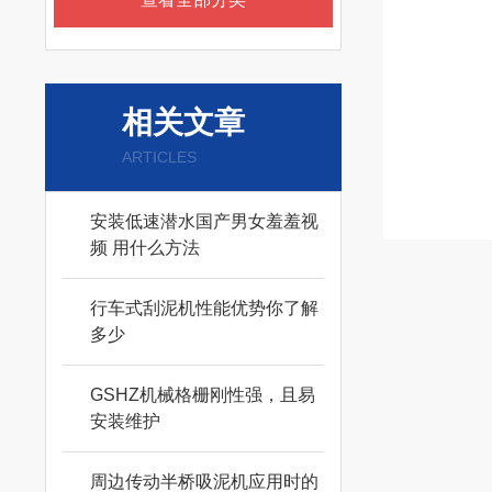
相关文章
ARTICLES
安装低速潜水国产男女羞羞视
频 用什么方法
行车式刮泥机性能优势你了解
多少
GSHZ机械格栅刚性强，且易
安装维护
周边传动半桥吸泥机应用时的