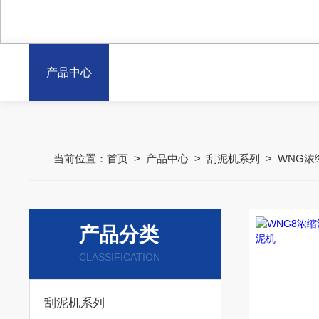
产品中心
当前位置：
首页
>
产品中心
>
刮泥机系列
>
WNG
产品分类
CLASSIFICATION
刮泥机系列