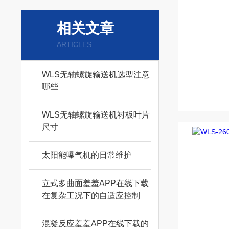
相关文章
ARTICLES
WLS无轴螺旋输送机选型注意
哪些
WLS无轴螺旋输送机衬板叶片
尺寸
太阳能曝气机的日常维护
立式多曲面羞羞APP在线下载
在复杂工况下的自适应控制
混凝反应羞羞APP在线下载的