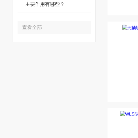
主要作用有哪些？
查看全部