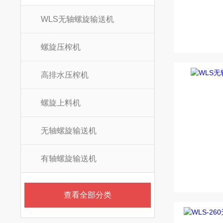
WLS无轴螺旋输送机
螺旋压榨机
高排水压榨机
螺旋上料机
无轴螺旋输送机
有轴螺旋输送机
查看全部分类