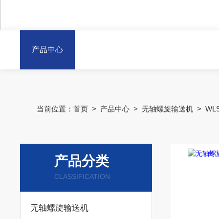
产品中心
当前位置：
首页
>
产品中心
>
无轴螺旋输送机
>
WL
产品分类
CLASSIFICATION
无轴螺旋输送机