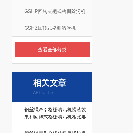
GSHP回转式耙式格栅除污机
GSHZ回转式格栅清污机
查看全部分类
相关文章
ARTICLES
钢丝绳牵引格栅清污机捞渣效
果和回转式格栅清污机相比那
个好