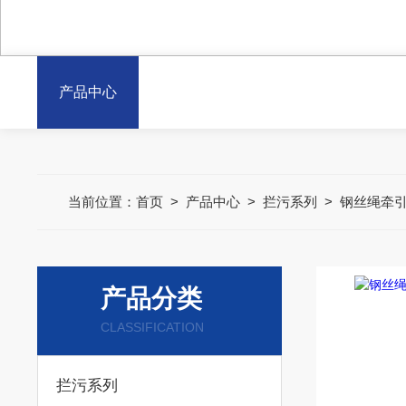
产品中心
当前位置：
首页
>
产品中心
>
拦污系列
>
钢丝绳牵
产品分类
CLASSIFICATION
拦污系列