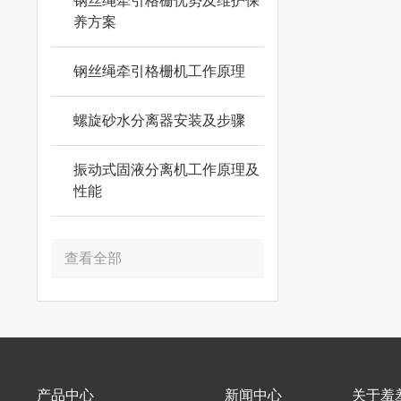
钢丝绳牵引格栅优势及维护保
养方案
钢丝绳牵引格栅机工作原理
螺旋砂水分离器安装及步骤
振动式固液分离机工作原理及
性能
查看全部
产品中心
新闻中心
关于羞