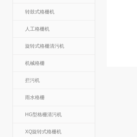
转鼓式格栅机
人工格栅机
旋转式格栅清污机
机械格栅
拦污机
雨水格栅
HG型格栅清污机
XQ旋转式格栅机