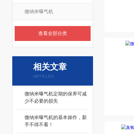
微纳米曝气机
查看全部分类
相关文章
ARTICLES
微纳米曝气机定期的保养可减
少不必要的损失
微纳米曝气机的基本操作，新
手不得不看！