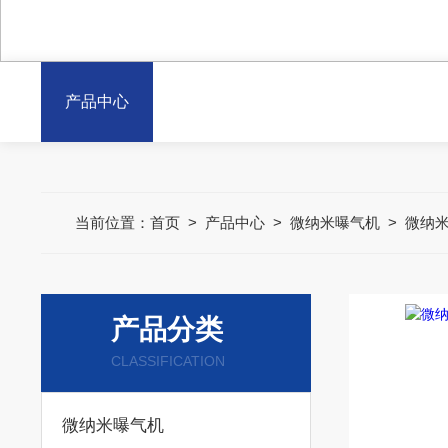
产品中心
当前位置：
首页
>
产品中心
>
微纳米曝气机
>
微纳
产品分类
CLASSIFICATION
微纳米曝气机