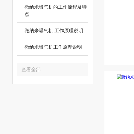
微纳米曝气机的工作流程及特
点
微纳米曝气机 工作原理说明
微纳米曝气机工作原理说明
查看全部