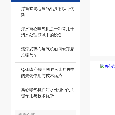
浮筒式离心曝气机具有以下优
势
潜水离心曝气机是一种常用于
污水处理领域中的设备
漂浮式离心曝气机如何实现精
准曝气？
QXB离心曝气机在污水处理中
的关键作用与技术优势
离心曝气机在污水处理中的关
键作用与技术优势