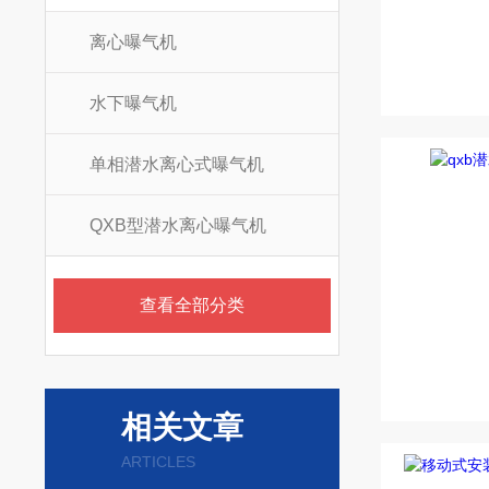
离心曝气机
水下曝气机
单相潜水离心式曝气机
QXB型潜水离心曝气机
查看全部分类
相关文章
ARTICLES