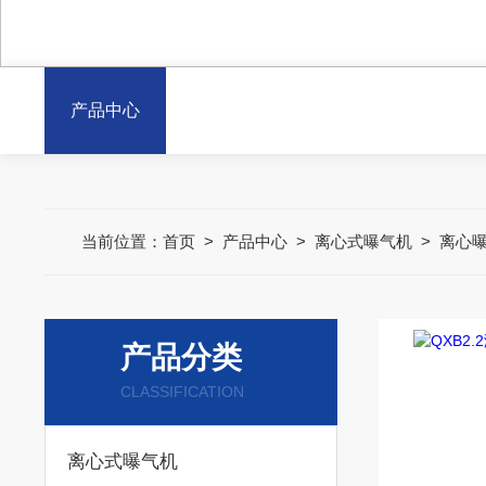
产品中心
当前位置：
首页
>
产品中心
>
离心式曝气机
>
离心
产品分类
CLASSIFICATION
离心式曝气机