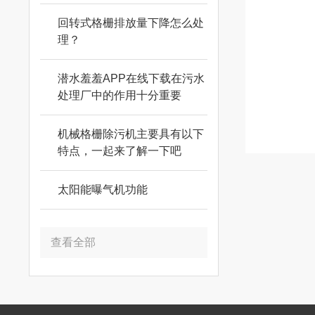
回转式格栅排放量下降怎么处
理？
潜水羞羞APP在线下载在污水
处理厂中的作用十分重要
机械格栅除污机主要具有以下
特点，一起来了解一下吧
太阳能曝气机功能
查看全部