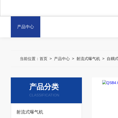
产品中心
当前位置：
首页
>
产品中心
>
射流式曝气机
>
自耦
产品分类
CLASSIFICATION
射流式曝气机