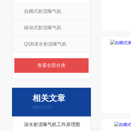
自耦式射流曝气机
移动式射流曝气机
QSB潜水射流曝气机
查看全部分类
相关文章
ARTICLES
深水射流曝气机工作原理图