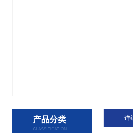
详
产品分类
CLASSIFICATION