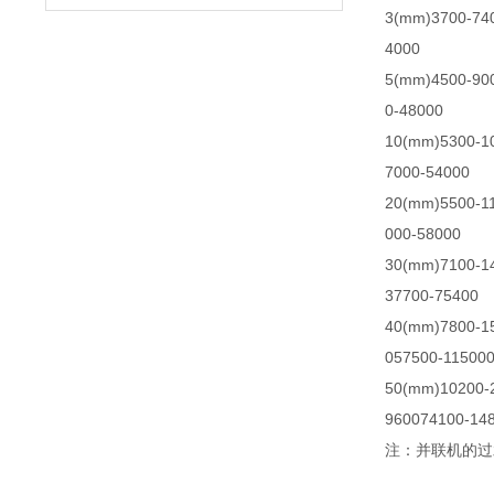
3(mm)
3700-74
4000
5(mm)
4500-90
0-48000
10(mm)
5300-1
7000-54000
20(mm)
5500-1
000-58000
30(mm)
7100-1
37700-75400
40(mm)
7800-1
0
57500-11500
50(mm)
10200-
9600
74100-14
注：并联机