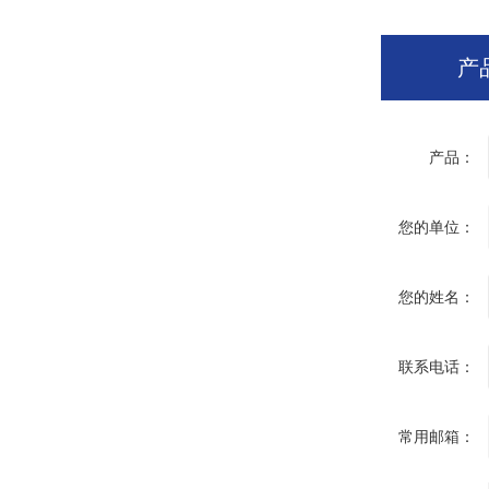
产
产品：
您的单位：
您的姓名：
联系电话：
常用邮箱：