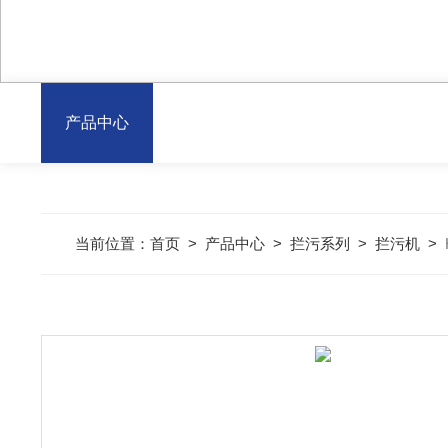
产品中心
当前位置：
首页
>
产品中心
>
拦污系列
>
拦污机
>