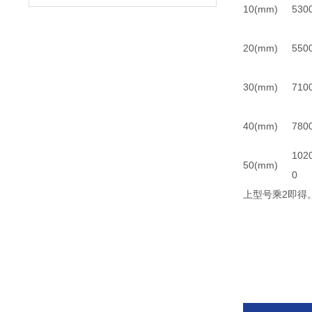
10(mm)
530
20(mm)
550
30(mm)
710
40(mm)
780
102
50(mm)
0
上型号乘2即得