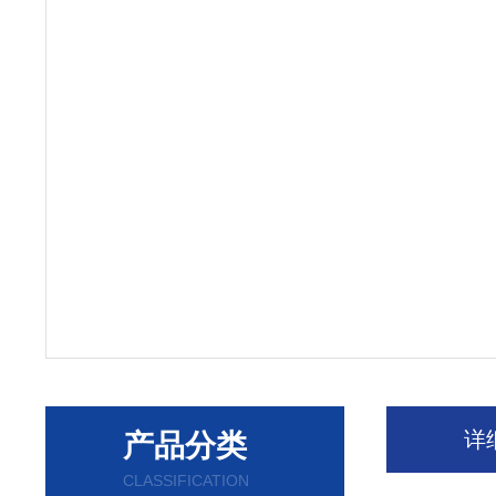
详
产品分类
CLASSIFICATION