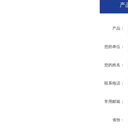
产
产品：
您的单位：
您的姓名：
联系电话：
常用邮箱：
省份：