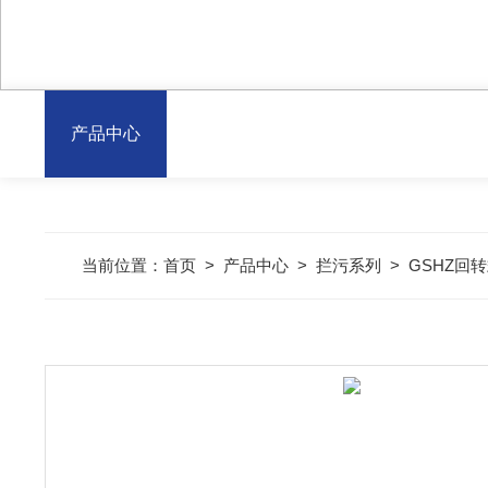
产品中心
当前位置：
首页
>
产品中心
>
拦污系列
>
GSHZ回