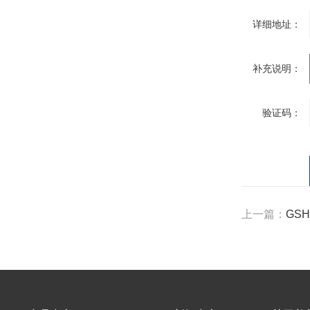
详细地址：
补充说明：
验证码：
上一篇：
GS