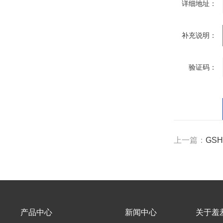
详细地址：
补充说明：
验证码：
上一篇：
GSH
产品中心
新闻中心
关于羞