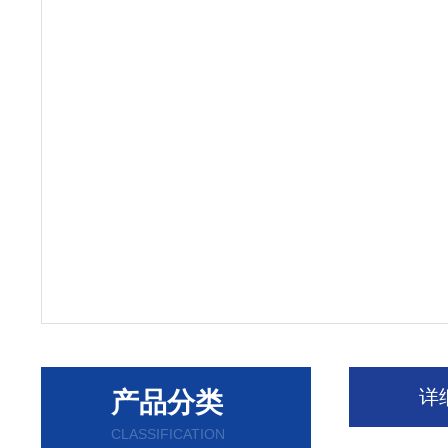
详
产品分类
CLASSIFICATION