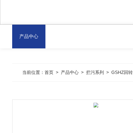
产品中心
当前位置：
首页
>
产品中心
>
拦污系列
>
GSHZ回