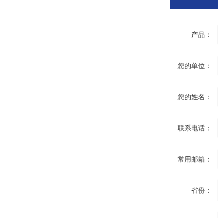
产品：
您的单位：
您的姓名：
联系电话：
常用邮箱：
省份：