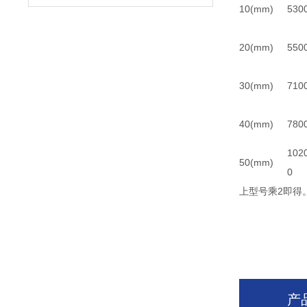
10(mm)
530
20(mm)
550
30(mm)
710
40(mm)
780
102
50(mm)
0
上型号乘2即得
产