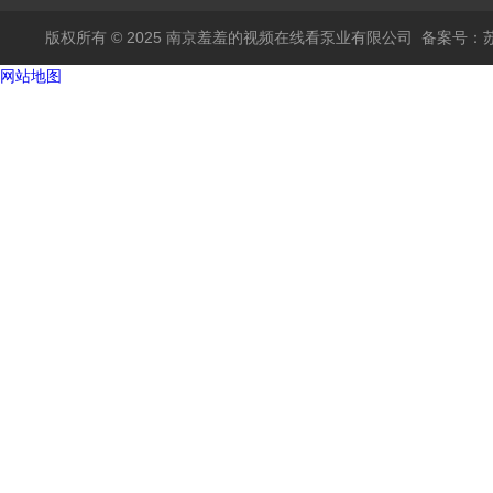
版权所有 © 2025 南京羞羞的视频在线看泵业有限公司
备案号：
网站地图