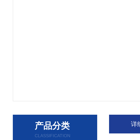
详
产品分类
CLASSIFICATION