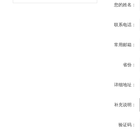
您的姓名：
联系电话：
常用邮箱：
省份：
详细地址：
补充说明：
验证码：