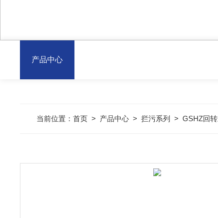
产品中心
当前位置：
首页
>
产品中心
>
拦污系列
>
GSHZ回