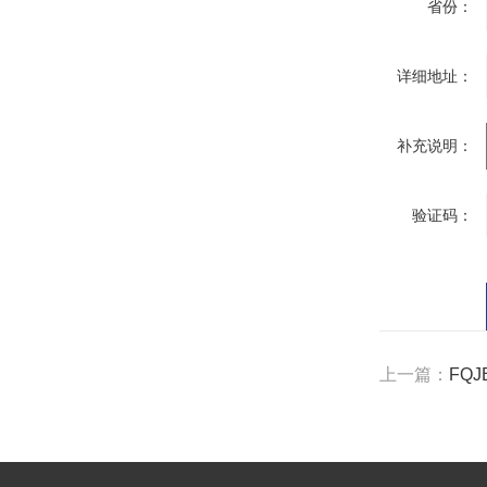
省份：
详细地址：
补充说明：
验证码：
上一篇：
FQJ