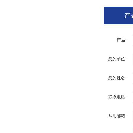
产
产品：
您的单位：
您的姓名：
联系电话：
常用邮箱：