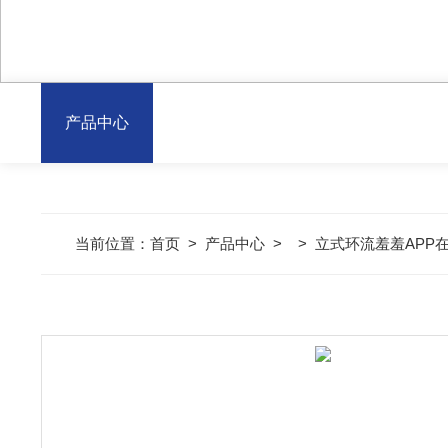
产品中心
当前位置：
首页
>
产品中心
> >
立式环流羞羞APP